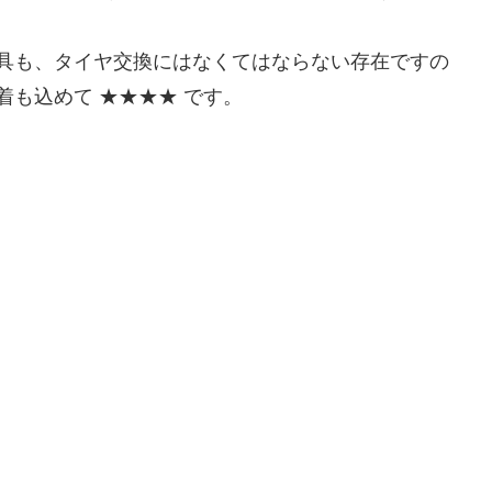
具も、タイヤ交換にはなくてはならない存在ですの
着も込めて ★★★★ です。