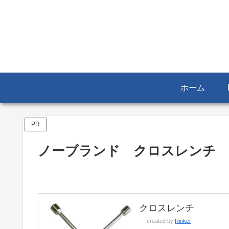
ホーム
PR
ノーブランド クロスレンチ
クロスレンチ
created by
Rinker