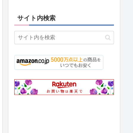
サイト内検索