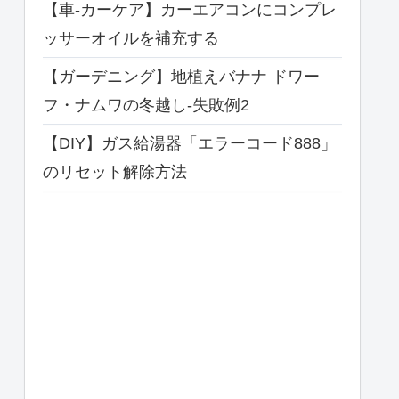
【車-カーケア】カーエアコンにコンプレ
ッサーオイルを補充する
【ガーデニング】地植えバナナ ドワー
フ・ナムワの冬越し-失敗例2
【DIY】ガス給湯器「エラーコード888」
のリセット解除方法