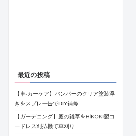
最近の投稿
【車-カーケア】バンパーのクリア塗装浮
きをスプレー缶でDIY補修
【ガーデニング】庭の雑草をHiKOKI製コ
ードレス刈払機で草刈り