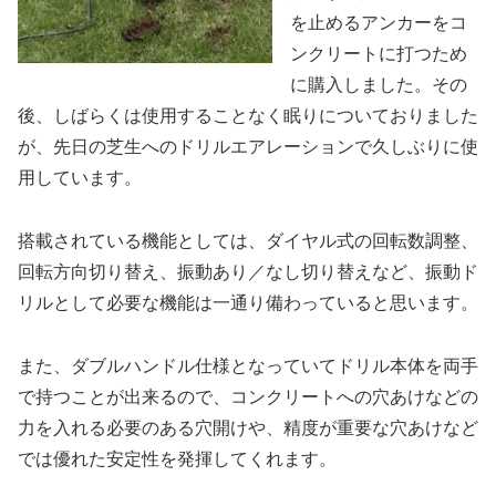
を止めるアンカーをコ
ンクリートに打つため
に購入しました。その
後、しばらくは使用することなく眠りについておりました
が、先日の芝生へのドリルエアレーションで久しぶりに使
用しています。
搭載されている機能としては、ダイヤル式の回転数調整、
回転方向切り替え、振動あり／なし切り替えなど、振動ド
リルとして必要な機能は一通り備わっていると思います。
また、ダブルハンドル仕様となっていてドリル本体を両手
で持つことが出来るので、コンクリートへの穴あけなどの
力を入れる必要のある穴開けや、精度が重要な穴あけなど
では優れた安定性を発揮してくれます。