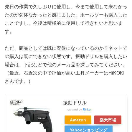
先日の作業で久しぶりに使用し、今まで使用して来なかっ
たのが勿体なかったと感じました。ホールソーも購入した
ことですし、今後は積極的に使用して行きたいと思いま
す。
ただ、商品としては既に廃盤になっているのか？ネットで
の購入は既にできない状態です。振動ドリルを購入したい
場合は、下記などで他のメーカ品を探してみてください。
（最近、右近次の中で評価が高い工具メーカーはHiKOKI
さんです。）
振動ドリル
created by
Rinker
Amazon
楽天市場
Yahooショッピング