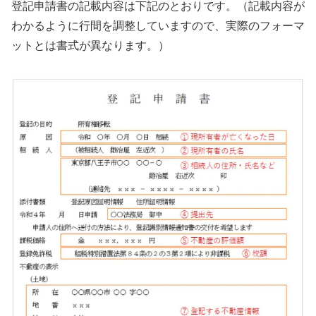
登記申請書の記載内容は下記のとおりです。（記載内容が
わかるように行間を調整していますので、実際のフォーマ
ットとは書式が異なります。）