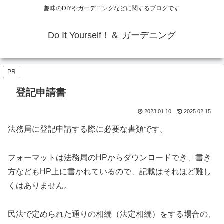
趣味のDIYやガーデニングなどに関するブログです
Do It Yourself！＆ ガーデニング
PR
登記申請書
2023.01.10
2025.02.15
法務局に登記申請する際に必要な書類です。
フォーマットは法務局のHPからダウンロードでき、書き
方などもHP上に書かれているので、記載はそれほど難し
くはありません。
民法で定められた通りの相続（法定相続）をする場合の、