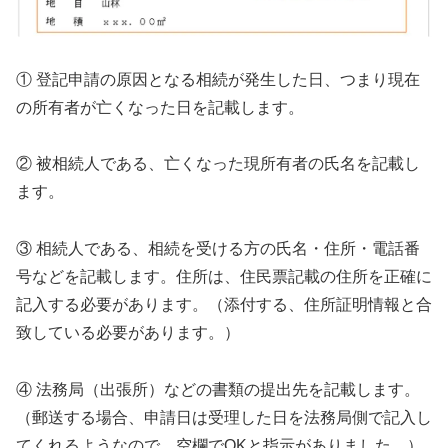
① 登記申請の原因となる相続が発生した日、つまり現在
の所有者が亡くなった日を記載します。
② 被相続人である、亡くなった現所有者の氏名を記載し
ます。
③ 相続人である、相続を受ける方の氏名・住所・電話番
号などを記載します。住所は、住民票記載の住所を正確に
記入する必要があります。（添付する、住所証明情報と合
致している必要があります。）
④ 法務局（出張所）などの書類の提出先を記載します。
（郵送する場合、申請日は受理した日を法務局側で記入し
てくれるようなので、空欄でOKと指示がありました。）