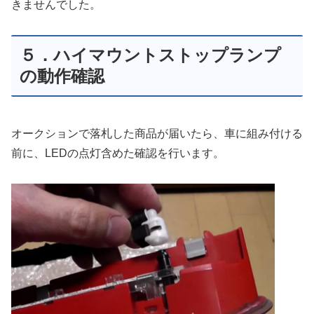
きませんでした。
５．ハイマウントストップランプ
の動作確認
オークションで落札した商品が届いたら、車に組み付ける
前に、LEDの点灯含めた確認を行います。