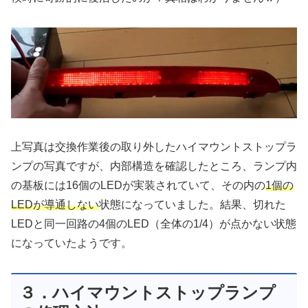
上写真は交換作業後の取り外したハイマウントストップラ
ンプの写真ですが、内部構造を確認したところ、ランプ内
の基板には16個のLEDが実装されていて、その内の
1個の
LEDが導通しない
状態になっていました。結果、切れた
LEDと同一回路の4個のLED（全体の1/4）が点かない状態
になっていたようです。
３．ハイマウントストップランプ