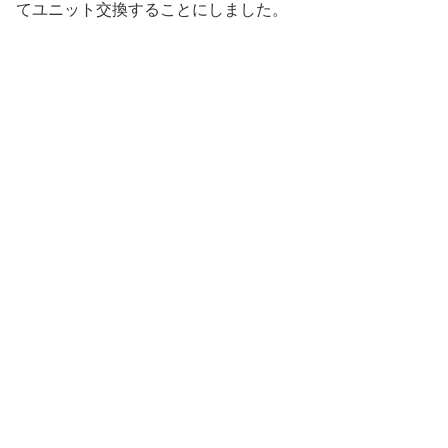
てユニット交換することにしました。