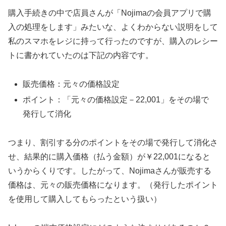
購入手続きの中で店員さんが「Nojimaの会員アプリで購
入の処理をします」みたいな、よくわからない説明をして
私のスマホをレジに持って行ったのですが、購入のレシー
トに書かれていたのは下記の内容です。
販売価格：元々の価格設定
ポイント：「元々の価格設定－22,001」をその場で
発行して消化
つまり、割引する分のポイントをその場で発行して消化さ
せ、結果的に購入価格（払う金額）が￥22,001になると
いうからくりです。したがって、Nojimaさんが販売する
価格は、元々の販売価格になります。（発行したポイント
を使用して購入してもらったという扱い）