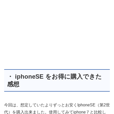
・ iphoneSE をお得に購入できた
感想
今回は、想定していたよりずっとお安くIphoneSE（第2世
代）を購入出来ました。使用してみてiphone７と比較し