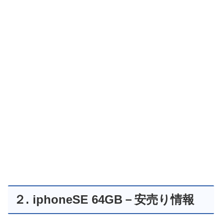
２. iphoneSE 64GB－安売り情報