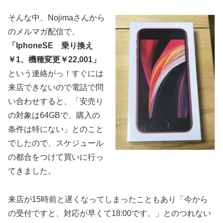
そんな中、Nojimaさんから
のメルマガ配信で、
「IphoneSE 乗り換え
￥1、機種変更￥22,001」
という連絡がっ！すぐには
来店できないので電話で問
い合わせすると、「安売り
の対象は64GBで、購入の
条件は特にない」とのこと
でしたので、スケジュール
の都合をつけて買いに行っ
てきました。
来店が15時前と遅くなってしまったこともあり「今から
の受付ですと、対応が早くて18:00です。」とのつれない