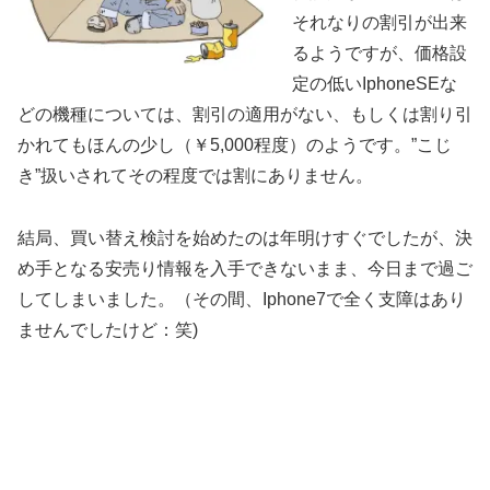
それなりの割引が出来
るようですが、価格設
定の低いIphoneSEな
どの機種については、割引の適用がない、もしくは割り引
かれてもほんの少し（￥5,000程度）のようです。”こじ
き”扱いされてその程度では割にありません。
結局、買い替え検討を始めたのは年明けすぐでしたが、決
め手となる安売り情報を入手できないまま、今日まで過ご
してしまいました。（その間、Iphone7で全く支障はあり
ませんでしたけど：笑)