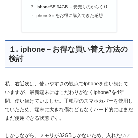
３. iphoneSE 64GB －安売りのからくり
・ iphoneSE をお得に購入できた感想
１. iphone－お得な買い替え方法の
検討
私、右近次は、使いやすさの観点でIphoneを使い続けて
いますが、最新端末にはこだわりがなくiphone7を4年
間、使い続けていました。手帳型のスマホカバーを使用し
ていたため、端末に大きな傷などもなくハード的にはまだ
まだ使用できる状態です。
しかしながら、メモリが32GBしかないため、入れたいア