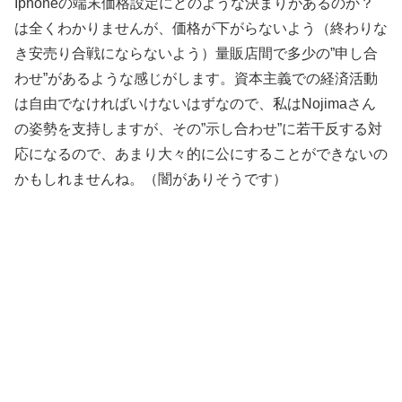
Iphoneの端末価格設定にどのような決まりがあるのか？
は全くわかりませんが、価格が下がらないよう（終わりな
き安売り合戦にならないよう）量販店間で多少の”申し合
わせ”があるような感じがします。資本主義での経済活動
は自由でなければいけないはずなので、私はNojimaさん
の姿勢を支持しますが、その”示し合わせ”に若干反する対
応になるので、あまり大々的に公にすることができないの
かもしれませんね。（闇がありそうです）