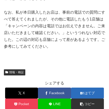
なお、私が本日購入したお店は、事前の電話での質問にす
べて答えてくれましたが、その他に電話したもう1店舗は
「キャンペーンの内容は電話ではお伝えできません。ご来
店いただきまして確認ください。」というつれない対応で
した。この辺の対応も店舗によって差があるようです。ご
参考にしてみてください。
情報・検証
シェアする
X
Facebook
はてブ
Pocket
LINE
コピー