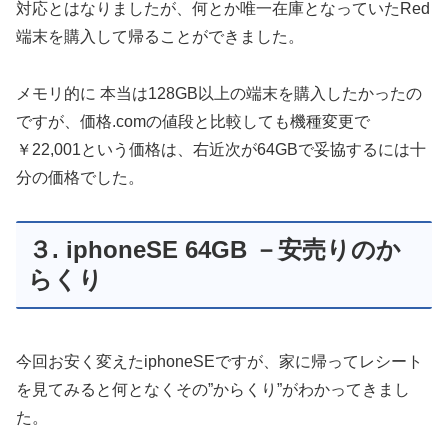
対応とはなりましたが、何とか唯一在庫となっていたRed
端末を購入して帰ることができました。
メモリ的に 本当は128GB以上の端末を購入したかったの
ですが、価格.comの値段と比較しても機種変更で
￥22,001という価格は、右近次が64GBで妥協するには十
分の価格でした。
３. iphoneSE 64GB －安売りのか
らくり
今回お安く変えたiphoneSEですが、家に帰ってレシート
を見てみると何となくその”からくり”がわかってきまし
た。