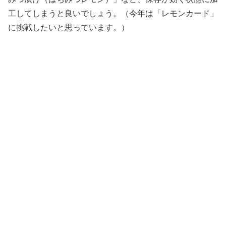
工してしまうと良いでしょう。（今年は「レモンカード」
に挑戦したいと思っています。）