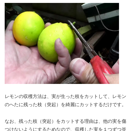
レモンの収穫方法は、実が生った枝をカットして、レモン
のへたに残った枝（突起）を綺麗にカットするだけです。
なお、残った枝（突起）をカットする理由は、他の実を傷
つけないようにするためなので、収穫した実を１つずつ並