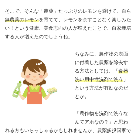
そこで、そんな「農薬」たっぷりのレモンを避けて、自ら
無農薬のレモン
を育てて、レモンを余すことなく楽しみた
い！という健康、美食志向の人が増えたことで、自家栽培
する人が増えたのでしょうね。
ちなみに、農作物の表面
に付着した農薬を除去す
る方法としては、「
食器
洗い用中性洗剤で洗う
」
という方法が有効なのだ
とか。
「農作物を洗剤で洗うな
んてアホなの？」と思わ
れる方もいらっしゃるかもしれませんが、農薬多投国家で