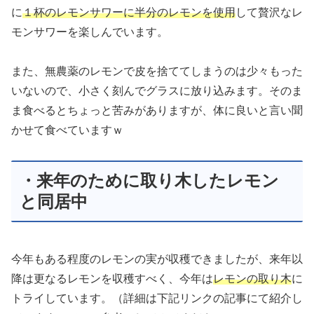
に
１杯のレモンサワーに半分のレモンを使用
して贅沢なレ
モンサワーを楽しんでいます。
また、無農薬のレモンで皮を捨ててしまうのは少々もった
いないので、小さく刻んでグラスに放り込みます。そのま
ま食べるとちょっと苦みがありますが、体に良いと言い聞
かせて食べていますｗ
・来年のために取り木したレモン
と同居中
今年もある程度のレモンの実が収穫できましたが、来年以
降は更なるレモンを収穫すべく、今年は
レモンの取り木
に
トライしています。（詳細は下記リンクの記事にて紹介し