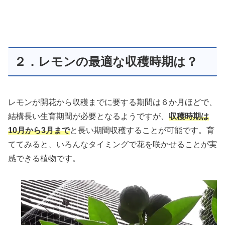
２．レモンの最適な収穫時期は？
レモンが開花から収穫までに要する期間は６か月ほどで、
結構長い生育期間が必要となるようですが、
収穫時期は
10月から3月まで
と長い期間収穫することが可能です。育
ててみると、いろんなタイミングで花を咲かせることが実
感できる植物です。