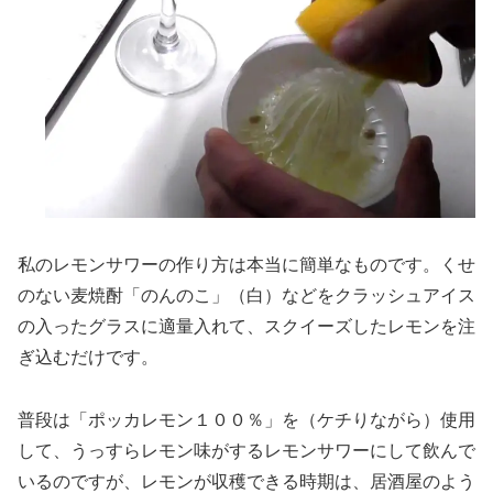
私のレモンサワーの作り方は本当に簡単なものです。くせ
のない麦焼酎「のんのこ」（白）などをクラッシュアイス
の入ったグラスに適量入れて、スクイーズしたレモンを注
ぎ込むだけです。
普段は「ポッカレモン１００％」を（ケチりながら）使用
して、うっすらレモン味がするレモンサワーにして飲んで
いるのですが、レモンが収穫できる時期は、居酒屋のよう