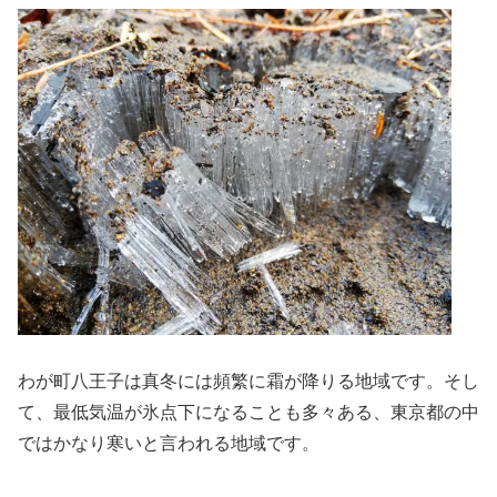
わが町八王子は真冬には頻繁に霜が降りる地域です。そし
て、最低気温が氷点下になることも多々ある、東京都の中
ではかなり寒いと言われる地域です。