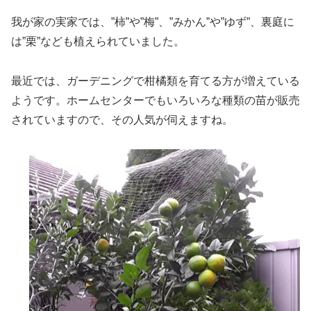
我が家の実家では、”柿”や”梅”、”みかん”や”ゆず”、裏庭に
は”栗”なども植えられていました。
最近では、ガーデニングで柑橘類を育てる方が増えている
ようです。ホームセンターでもいろいろな種類の苗が販売
されていますので、その人気が伺えますね。