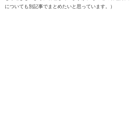
についても別記事でまとめたいと思っています。）