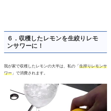
６．収穫したレモンを生絞りレモ
ンサワーに！
我が家で収穫したレモンの大半は、私の「
生搾りレモンサ
ワー
」で消費されます。