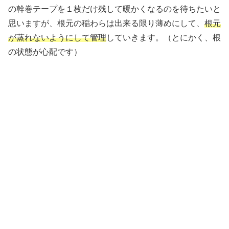
の幹巻テープを１枚だけ残して暖かくなるのを待ちたいと
思いますが、根元の稲わらは出来る限り薄めにして、
根元
が蒸れないようにして管理
していきます。（とにかく、根
の状態が心配です）