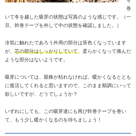
巻
いて冬を越した吸芽の状態は写真のような感じです。（一
旦、幹巻テープを外して中の状態を確認しました。）
冷気に触れたであろう外周の部分は茶色くなっています
が、
芯の部分はしっかりしていて
、柔らかくなって痛んだ
ような部分はないようです。
吸芽については、親株が枯れなければ、暖かくなるととも
に復活してくれると思いますので、このまま順調にいって
欲しいですが、どうでしょうか？
いずれにしても、この吸芽達にも再び幹巻テープを巻い
て、もう少し暖かくなるのを待ちましょう！