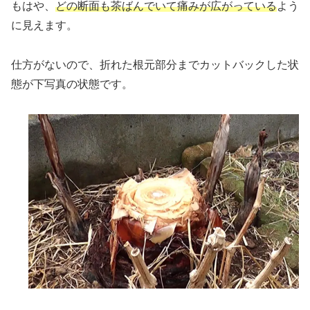
もはや、
どの断面も茶ばんでいて痛みが広がっている
よう
に見えます。
仕方がないので、折れた根元部分までカットバックした状
態が下写真の状態です。