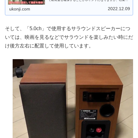
ード用アンカーを併用して、壁内の構造を理解してしまえ
ばとても簡単です
2022.12.09
ukonji.com
そして、「5.0ch」で使用するサラウンドスピーカーにつ
いては、映画を見るなどでサラウンドを楽しみたい時にだ
け後方左右に配置して使用しています。