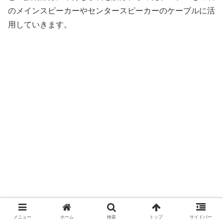
のメインスピーカーやセンタースピーカーのケーブルに活
用していきます。
メニュー
ホーム
検索
トップ
サイドバー