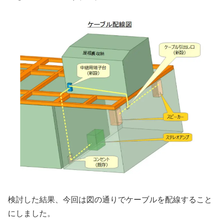
検討した結果、今回は図の通りでケーブルを配線すること
にしました。