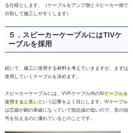
る仕様とします。（ケーブルをアンプ側とスピーカー側で
分割して施工しやすくします）
５．スピーカーケーブルにはTIVケ
ーブルを採用
続いて、施工に使用する材料を考えていきますが、まずは
使用していくケーブルを決めます。
スピーカーケーブルには、VVFケーブル内の
IVケーブルを
使用すると良い
という記事をよく目にします。IVケーブル
は芯線が銅の単線になっていて抵抗値の低いので、音の信
号を伝えるのに優れているとのことです。