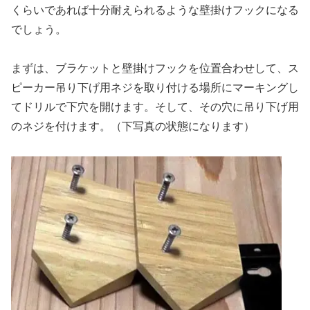
くらいであれば十分耐えられるような壁掛けフックになる
でしょう。
まずは、ブラケットと壁掛けフックを位置合わせして、ス
ピーカー吊り下げ用ネジを取り付ける場所にマーキングし
てドリルで下穴を開けます。そして、その穴に吊り下げ用
のネジを付けます。（下写真の状態になります）