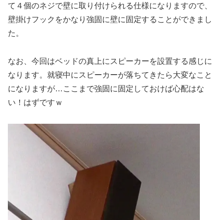
て４個のネジで壁に取り付けられる仕様になりますので、
壁掛けフックをかなり強固に壁に固定することができまし
た。
なお、今回はベッドの真上にスピーカーを設置する感じに
なります。就寝中にスピーカーが落ちてきたら大変なこと
になりますが…ここまで強固に固定しておけば心配はな
い！はずですｗ