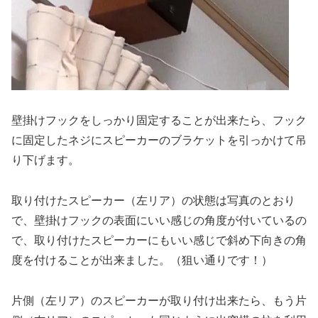
壁掛けフックをしっかり固定することが出来たら、フック
に固定したネジにスピーカーのブラケットを引っかけて吊
り下げます。
取り付けたスピーカー（左リア）の状態は写真のとおり
で、壁掛けフックの表面にいい感じの角度が付いているの
で、取り付けたスピーカーにもいい感じで斜め下向きの角
度を付けることが出来ました。（狙い通りです！）
片側（左リア）のスピーカーが取り付け出来たら、もう片