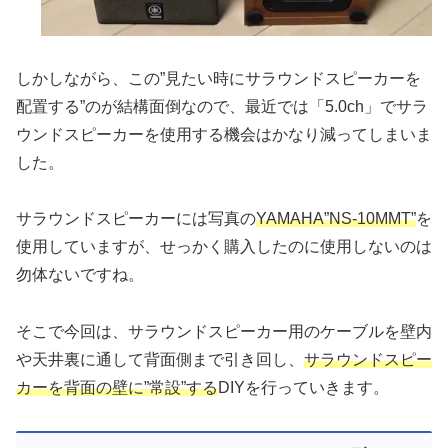
しかしながら、この”見たい時にサラウンドスピーカーを
配置する”のが結構面倒なので、最近では「5.0ch」でサラ
ウンドスピーカーを使用する機会はかなり減ってしまいま
した。
サラウンドスピーカーには写真の
YAMAHA”NS-10MMT”
を
使用していますが、せっかく購入したのに使用しないのは
勿体ないですね。
そこで今回は、サラウンドスピーカー用のケーブルを壁内
や天井裏に通して背面側まで引き回し、
サラウンドスピー
カーを背面の壁に”常設”する
DIYを行っていきます。