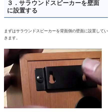
３．サラウンドスピーカーを壁面
に設置する
まずはサラウンドスピーカーを背面側の壁面に設置してい
きます。