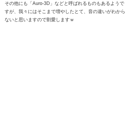
その他にも「Auro-3D」などと呼ばれるものもあるようで
すが、我々にはそこまで増やしたとて、音の違いがわから
ないと思いますので割愛しますｗ