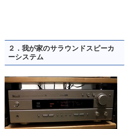
２．我が家のサラウンドスピーカ
ーシステム